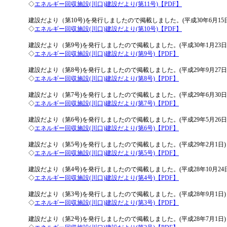
◇
エネルギー回収施設(川口)建設だより(第11号)【PDF】
建設だより（第10号)を発行しましたので掲載しました。(平成30年6月15日
◇
エネルギー回収施設(川口)建設だより(第10号)【PDF】
建設だより（第9号)を発行しましたので掲載しました。(平成30年1月23日
◇
エネルギー回収施設(川口)建設だより(第9号)【PDF】
建設だより（第8号)を発行しましたので掲載しました。(平成29年9月27日
◇
エネルギー回収施設(川口)建設だより(第8号)【PDF】
建設だより（第7号)を発行しましたので掲載しました。(平成29年6月30日
◇
エネルギー回収施設(川口)建設だより(第7号)【PDF】
建設だより（第6号)を発行しましたので掲載しました。(平成29年5月26日
◇
エネルギー回収施設(川口)建設だより(第6号)【PDF】
建設だより（第5号)を発行しましたので掲載しました。(平成29年2月1日)
◇
エネルギー回収施設(川口)建設だより(第5号)【PDF】
建設だより（第4号)を発行しましたので掲載しました。(平成28年10月24日
◇
エネルギー回収施設(川口)建設だより(第4号)【PDF】
建設だより（第3号)を発行しましたので掲載しました。(平成28年9月1日)
◇
エネルギー回収施設(川口)建設だより(第3号)【PDF】
建設だより（第2号)を発行しましたので掲載しました。(平成28年7月1日)