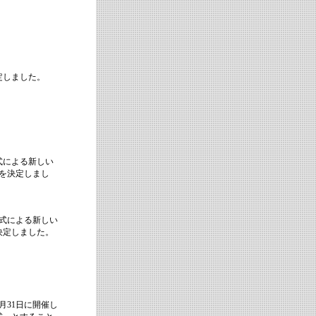
定しました。
式による新しい
を決定しまし
方式による新しい
決定しました。
月31日に開催し